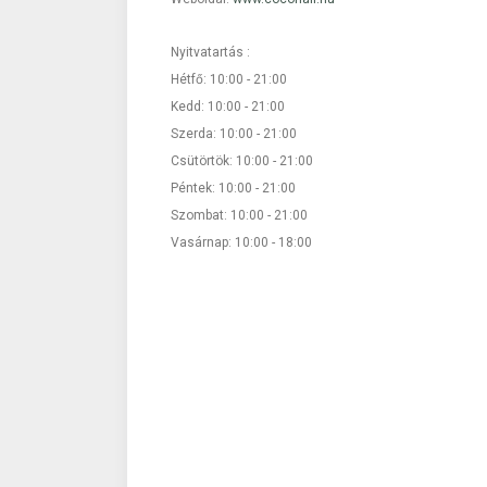
Nyitvatartás :
Hétfő: 10:00 - 21:00
Kedd: 10:00 - 21:00
Szerda: 10:00 - 21:00
Csütörtök: 10:00 - 21:00
Péntek: 10:00 - 21:00
Szombat: 10:00 - 21:00
Vasárnap: 10:00 - 18:00